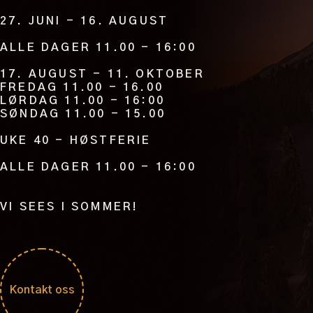
27. JUNI - 16. AUGUST
ALLE DAGER 11.00 - 16:00
17. AUGUST - 11. OKTOBER
FREDAG 11.00 - 16.00
LØRDAG 11.00 - 16:00
SØNDAG 11.00 - 15.00
UKE 40 - HØSTFERIE
ALLE DAGER 11.00 - 16:00
VI SEES I SOMMER!
Kontakt oss