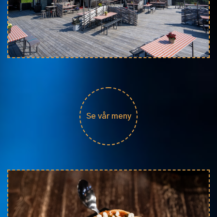
Se vår meny