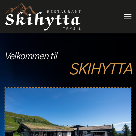
Velkommen til
SKIHYTTA