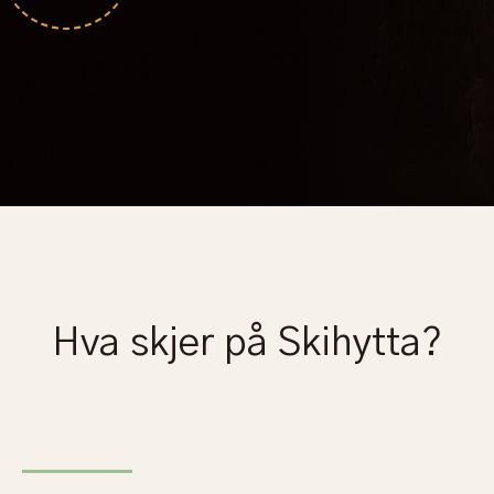
Hva skjer på Skihytta?