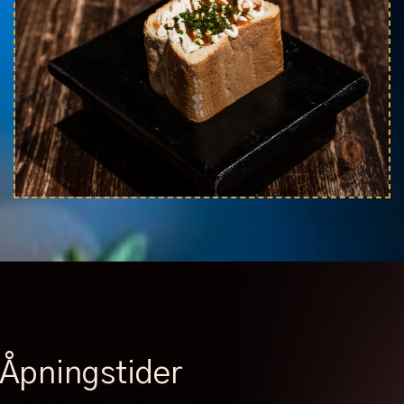
Åpningstider